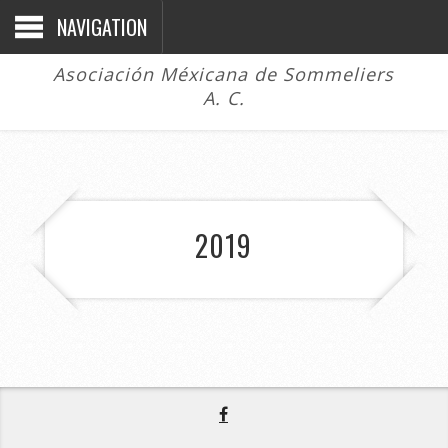
NAVIGATION
Asociación Méxicana de Sommeliers
A. C.
2019