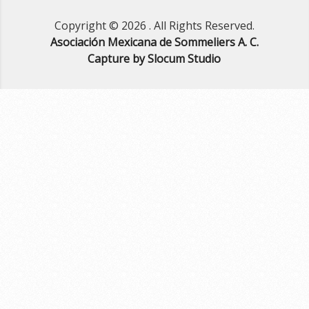
Copyright © 2026
. All Rights Reserved.
Asociación Mexicana de Sommeliers A. C.
Capture by Slocum Studio