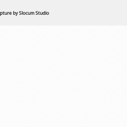
apture by Slocum Studio