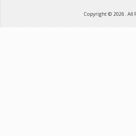
Copyright © 2026
. Al