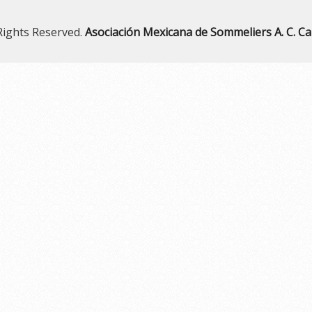
l Rights Reserved.
Asociación Mexicana de Sommeliers A. C. C