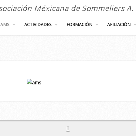
sociación Méxicana de Sommeliers A. 
AMS
ACTIVIDADES
FORMACIÓN
AFILIACIÓN