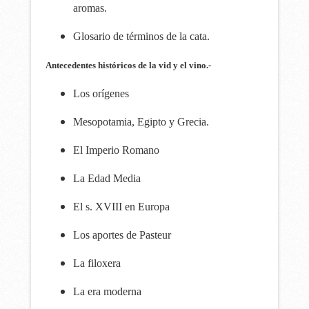
aromas.
Glosario de términos de la cata.
Antecedentes históricos de la vid y el vino.-
Los orígenes
Mesopotamia, Egipto y Grecia.
El Imperio Romano
La Edad Media
El s. XVIII en Europa
Los aportes de Pasteur
La filoxera
La era moderna