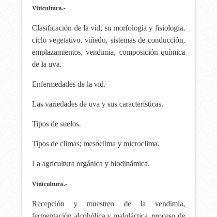
Viticultura.-
Clasificación de la vid, su morfología y fisiología,
ciclo vegetativo, viñedo, sistemas de conducción,
emplazamientos, vendimia, composición química
de la uva.
Enfermedades de la vid.
Las variedades de uva y sus características.
Tipos de suelos.
Tipos de climas; mesoclima y microclima.
La agricultura orgánica y biodinámica.
Vinicultura.-
Recepción y muestreo de la vendimia,
fermentación alcohólica y maloláctica, proceso de