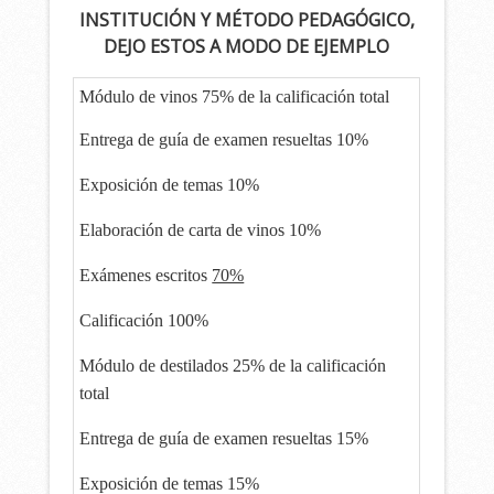
INSTITUCIÓN Y MÉTODO PEDAGÓGICO,
DEJO ESTOS A MODO DE EJEMPLO
Módulo de vinos 75% de la calificación total
Entrega de guía de examen resueltas 10%
Exposición de temas 10%
Elaboración de carta de vinos 10%
Exámenes escritos
70%
Calificación 100%
Módulo de destilados 25% de la calificación
total
Entrega de guía de examen resueltas 15%
Exposición de temas 15%