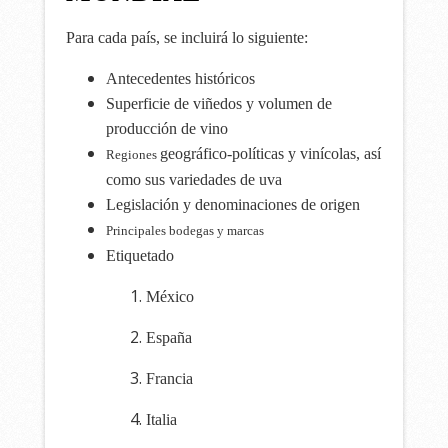
Para cada país, se incluirá lo siguiente:
Antecedentes históricos
Superficie de viñedos y volumen de
producción de vino
geográfico-políticas y vinícolas, así
Regiones
como
sus variedades de uva
Legislación y denominaciones de origen
Principales bodegas y marcas
Etiquetado
México
España
Francia
Italia