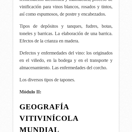
vinificación para vinos blancos, rosados y tintos,
así como espumosos, de postre y encabezados.
Tipos de depósitos y tanques, fudres, botas,
toneles y barricas. La elaboración de una barrica.
Efectos de la crianza en madera.
Defectos y enfermedades del vino: los originados
en el viñedo, en la bodega y en el transporte y
almacenamiento. Las enfermedades del corcho.
Los diversos tipos de tapones.
Módulo II:
GEOGRAFÍA
VITIVINÍCOLA
MUNDIAL