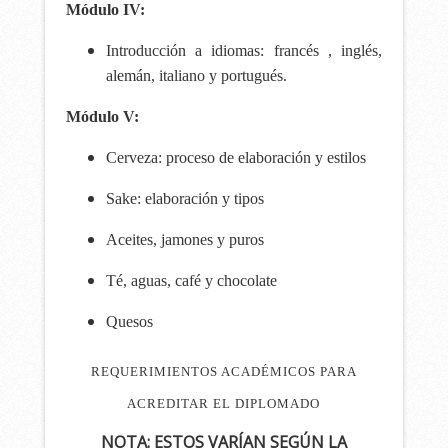
Módulo IV:
Introducción
a idiomas: francés , inglés,
alemán, italiano y portugués.
Módulo V:
Cerveza: proceso de elaboración y estilos
Sake: elaboración y tipos
Aceites, jamones y puros
Té, aguas, café y chocolate
Quesos
REQUERIMIENTOS ACADÉMICOS PARA
ACREDITAR EL DIPLOMADO
NOTA: ESTOS VARÍAN SEGÚN LA