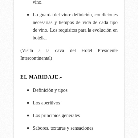
vino.
La guarda del vino: definición, condiciones
necesarias y tiempos de vida de cada tipo
de vino. Los requisitos para la evolución en
botella.
(Visita a la cava del Hotel Presidente
Intercontinental)
EL MARIDAJE.-
Definición y tipos
Los aperitivos
Los principios generales
Sabores, texturas y sensaciones