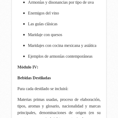
Armonías y disonancias por tipo de uva
Enemigos del vino
Las guías clásicas
Maridaje con quesos
Maridajes con cocina mexicana y asiática
Ejemplos de armonías contemporáneas
Módulo IV:
Bebidas Destiladas
Para cada destilado se incluirá:
Materias primas usadas, proceso de elaboración,
tipos, aromas y glosario, nacionalidad y marcas
principales,
denominaciones de origen (en su