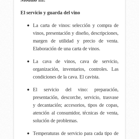
El servicio y guarda del vino
La carta de vinos: selección y compra de
vinos, presentación y diseño, descripciones,
margen de utilidad y precio de venta.
Elaboración de una carta de vinos.
La cava de vinos, cava de servicio,
organización, inventarios, controles. Las
condiciones de la cava. El cavista.
El servicio del vino: preparación,
presentación, descorche, servicio, trasvase
y decantación; accesorios, tipos de copas,
atención al consumidor, técnicas de venta,
solución de problemas.
Temperaturas de servicio para cada tipo de