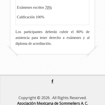
Exámenes escritos
70%
Calificación 100%
Los participantes deberán cubrir el 80% de
asistencia para tener derecho a exámenes y al
diploma de acreditación.
Copyright © 2026
. All Rights Reserved.
Asociación Mexicana de Sommeliers A. C.