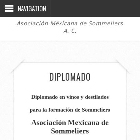
NAVIGATION
Asociación Méxicana de Sommeliers
A. C.
DIPLOMADO
Diplomado en vinos y destilados
para la formación de Sommeliers
Asociación Mexicana de
Sommeliers