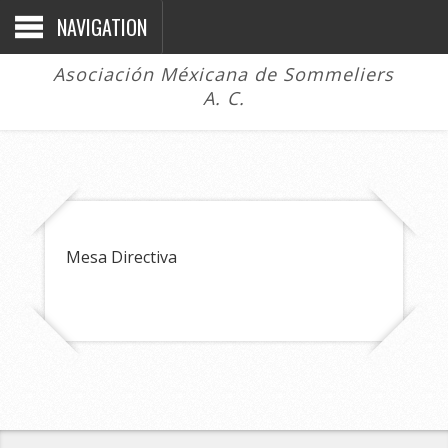
NAVIGATION
Asociación Méxicana de Sommeliers
A. C.
Mesa Directiva