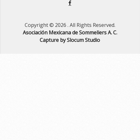
Copyright © 2026
. All Rights Reserved.
Asociación Mexicana de Sommeliers A. C.
Capture by Slocum Studio