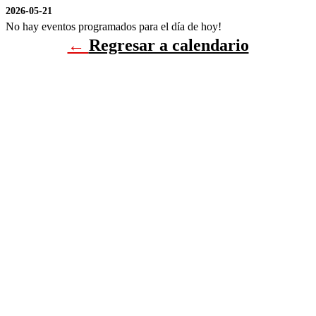
2026-05-21
No hay eventos programados para el día de hoy!
←
Regresar a calendario